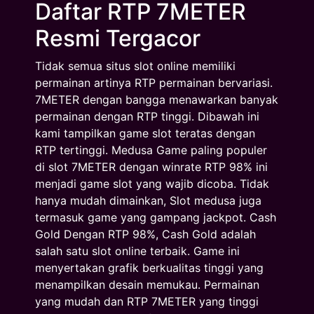
Daftar RTP 7METER
Resmi Tergacor
Tidak semua situs slot online memiliki
permainan artinya RTP permainan bervariasi.
7METER dengan bangga menawarkan banyak
permainan dengan RTP tinggi. Dibawah ini
kami tampilkan game slot teratas dengan
RTP tertinggi. Medusa Game paling populer
di slot 7METER dengan winrate RTP 98% ini
menjadi game slot yang wajib dicoba. Tidak
hanya mudah dimainkan, Slot medusa juga
termasuk game yang gampang jackpot. Cash
Gold Dengan RTP 98%, Cash Gold adalah
salah satu slot online terbaik. Game ini
menyertakan grafik berkualitas tinggi yang
menampilkan desain memukau. Permainan
yang mudah dan RTP 7METER yang tinggi