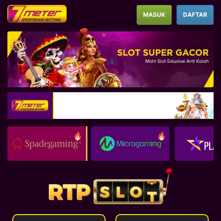
MASUK
DAFTAR