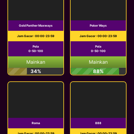
Gold Panther Maxways
Poker Ways
Jam Gacor : 00:00-23:59
Jam Gacor : 00:00-23:59
Pola
Pola
0-50-100
0-50-100
Mainkan
Mainkan
34%
88%
Roma
888
Jam Gacor : 00:00-23:59
Jam Gacor : 00:00-23:59