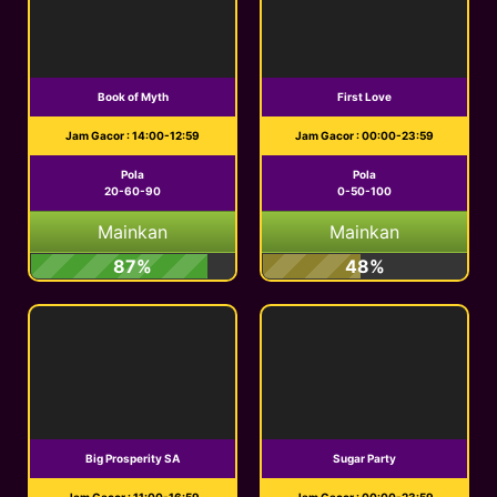
Book of Myth
First Love
Jam Gacor : 14:00-12:59
Jam Gacor : 00:00-23:59
Pola
Pola
20-60-90
0-50-100
Mainkan
Mainkan
87%
48%
Big Prosperity SA
Sugar Party