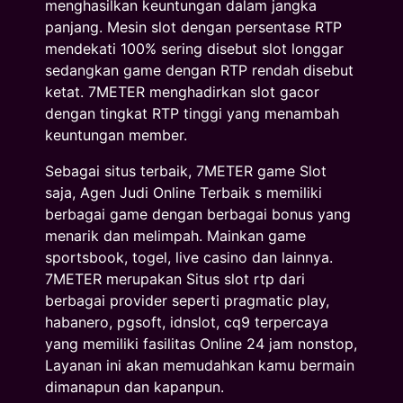
menghasilkan keuntungan dalam jangka
panjang. Mesin slot dengan persentase RTP
mendekati 100% sering disebut slot longgar
sedangkan game dengan RTP rendah disebut
ketat. 7METER menghadirkan slot gacor
dengan tingkat RTP tinggi yang menambah
keuntungan member.
Sebagai situs terbaik, 7METER game Slot
saja, Agen Judi Online Terbaik s memiliki
berbagai game dengan berbagai bonus yang
menarik dan melimpah. Mainkan game
sportsbook, togel, live casino dan lainnya.
7METER merupakan Situs slot rtp dari
berbagai provider seperti pragmatic play,
habanero, pgsoft, idnslot, cq9 terpercaya
yang memiliki fasilitas Online 24 jam nonstop,
Layanan ini akan memudahkan kamu bermain
dimanapun dan kapanpun.