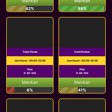
Mainkan
Mainkan
42%
99%
Triple Panda
Gold Panther
Jam Gacor : 00:00-23:59
Jam Gacor : 00:00-23:59
Pola
Pola
0-50-100
0-50-100
Mainkan
Mainkan
6%
41%