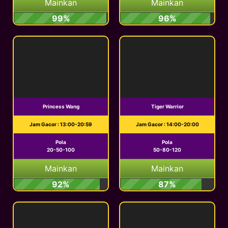
Mainkan
Mainkan
99%
96%
Princess Wang
Tiger Warrior
Jam Gacor : 13:00-20:59
Jam Gacor : 14:00-20:00
Pola
Pola
20-50-100
50-80-120
Mainkan
Mainkan
92%
87%