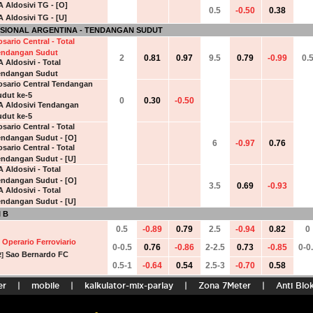
er
|
mobile
|
kalkulator-mix-parlay
|
Zona 7Meter
|
Anti Blok