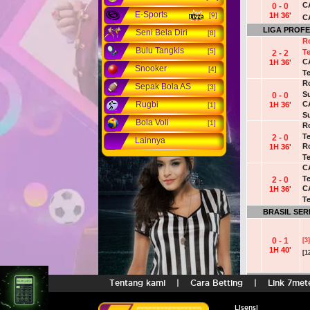
Tentang kami
|
Cara Betting
|
Link 7met
Lisensi