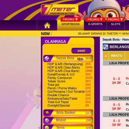
PROMO
PROMO
PROMO
SPORTBOOK
E-SPORTS
SLOTS
NEW :
SELAMAT DATANG DI 7METER ^^ MINIMAL D