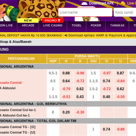
|
Download APK
Live 
NEW
PROMO
IDN LIVE
ARCADE
LIVE CASINO
TOGEL
POKER
TANGKAS
T
EPOSIT HANYA Rp 10.000 SEKARANG ! 📲 Download Aplikasi WARP di Playstore & Appstore un